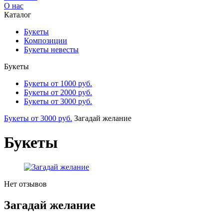
О нас
Каталог
Букеты
Композиции
Букеты невесты
Букеты
Букеты от 1000 руб.
Букеты от 2000 руб.
Букеты от 3000 руб.
Букеты от 3000 руб.
Загадай желание
Букеты
Нет отзывов
Загадай желание