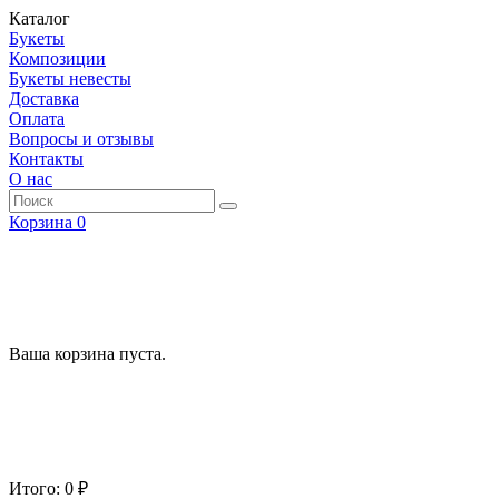
Каталог
Букеты
Композиции
Букеты невесты
Доставка
Оплата
Вопросы и отзывы
Контакты
О нас
Корзина
0
Ваша корзина пуста.
Итого: 0 ₽