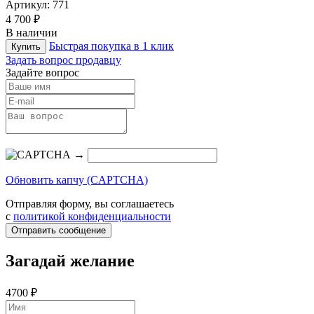
Артикул:
771
4 700 ₽
В наличии
Быстрая покупка в 1 клик
Купить
Задать вопрос продавцу
Задайте вопрос
→
Обновить капчу (CAPTCHA)
Отправляя форму, вы соглашаетесь
с
политикой конфиденциальности
Отправить сообщение
Загадай желание
4700 ₽