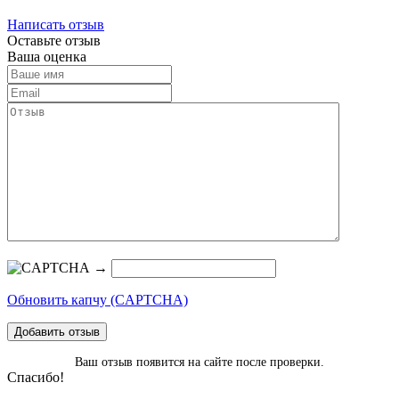
Написать отзыв
Оставьте отзыв
Ваша оценка
→
Обновить капчу (CAPTCHA)
Добавить отзыв
Ваш отзыв появится на сайте после проверки.
Спасибо!