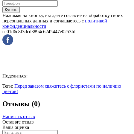
Купить
Нажимая на кнопку, вы даете согласие на обработку своих
персональных данных и соглашаетесь с
политикой
конфиденциальности
ea01d6c8f3dcd3894c6245447e0253fd
Поделиться:
Теги:
Перед заказом свяжитесь с флористами по наличию
цветов!
Отзывы (0)
Написать отзыв
Оставьте отзыв
Ваша оценка