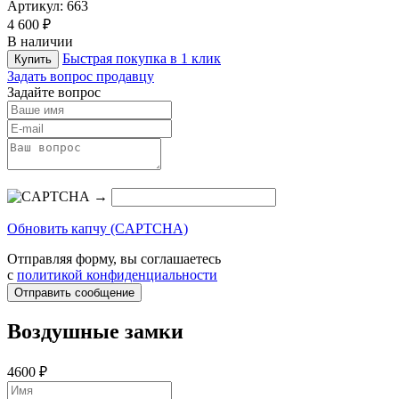
Артикул:
663
4 600 ₽
В наличии
Быстрая покупка в 1 клик
Купить
Задать вопрос продавцу
Задайте вопрос
→
Обновить капчу (CAPTCHA)
Отправляя форму, вы соглашаетесь
с
политикой конфиденциальности
Отправить сообщение
Воздушные замки
4600 ₽