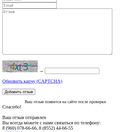
→
Обновить капчу (CAPTCHA)
Добавить отзыв
Ваш отзыв появится на сайте после проверки.
Спасибо!
Ваш отзыв отправлен
Вы всегда можете с нами связаться по телефону:
8 (960) 078-66-66, 8 (8552) 44-66-55