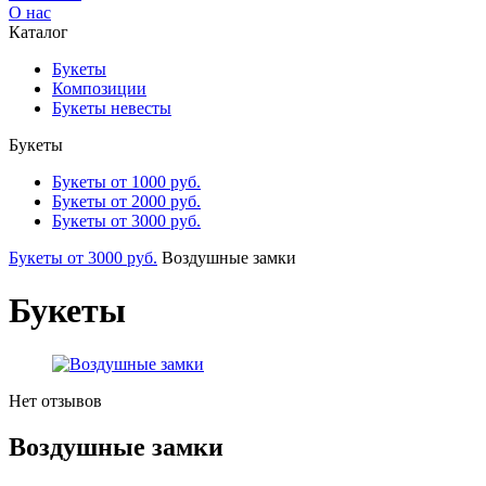
О нас
Каталог
Букеты
Композиции
Букеты невесты
Букеты
Букеты от 1000 руб.
Букеты от 2000 руб.
Букеты от 3000 руб.
Букеты от 3000 руб.
Воздушные замки
Букеты
Нет отзывов
Воздушные замки