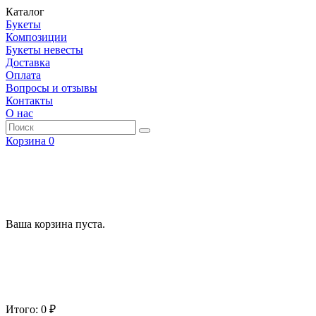
Каталог
Букеты
Композиции
Букеты невесты
Доставка
Оплата
Вопросы и отзывы
Контакты
О нас
Корзина
0
Ваша корзина пуста.
Итого: 0 ₽