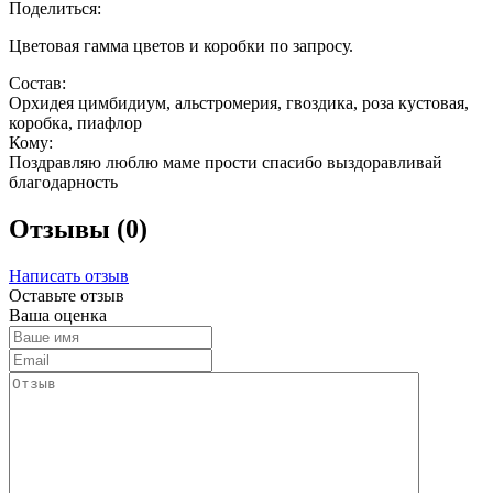
Поделиться:
Цветовая гамма цветов и коробки по запросу.
Состав:
Орхидея цимбидиум, альстромерия, гвоздика, роза кустовая,
коробка, пиафлор
Кому:
Поздравляю люблю маме прости спасибо выздоравливай
благодарность
Отзывы (0)
Написать отзыв
Оставьте отзыв
Ваша оценка