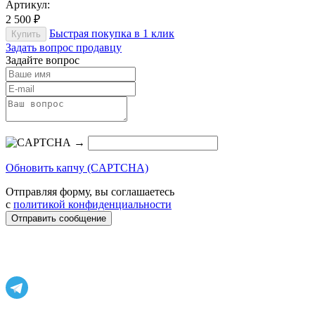
Артикул:
2 500 ₽
Быстрая покупка в 1 клик
Купить
Задать вопрос продавцу
Задайте вопрос
→
Обновить капчу (CAPTCHA)
Отправляя форму, вы соглашаетесь
с
политикой конфиденциальности
Отправить сообщение