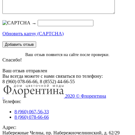
→
Обновить капчу (CAPTCHA)
Добавить отзыв
Ваш отзыв появится на сайте после проверки.
Спасибо!
Ваш отзыв отправлен
Вы всегда можете с нами связаться по телефону:
8 (960) 078-66-66, 8 (8552) 44-66-55
2020 © Флорентина
Телефон:
8 (960) 067-56-33
8 (960) 078-66-66
Адрес:
Набережные Челны, пр. Набережночелнинский, д. 62/29