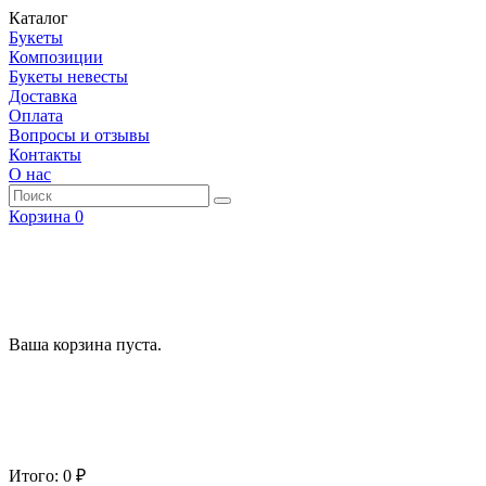
Каталог
Букеты
Композиции
Букеты невесты
Доставка
Оплата
Вопросы и отзывы
Контакты
О нас
Корзина
0
Ваша корзина пуста.
Итого: 0 ₽