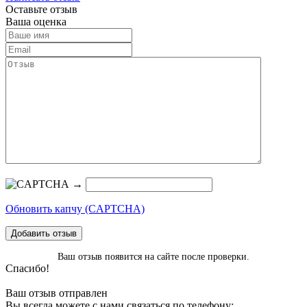
Оставьте отзыв
Ваша оценка
→
Обновить капчу (CAPTCHA)
Добавить отзыв
Ваш отзыв появится на сайте после проверки.
Спасибо!
Ваш отзыв отправлен
Вы всегда можете с нами связаться по телефону: