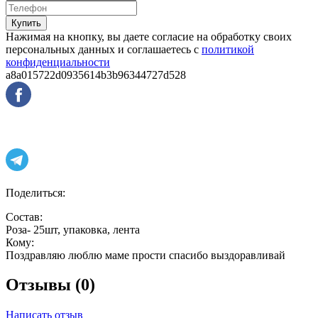
Купить
Нажимая на кнопку, вы даете согласие на обработку своих
персональных данных и соглашаетесь с
политикой
конфиденциальности
a8a015722d0935614b3b96344727d528
Поделиться:
Состав:
Роза- 25шт, упаковка, лента
Кому:
Поздравляю люблю маме прости спасибо выздоравливай
Отзывы (0)
Написать отзыв