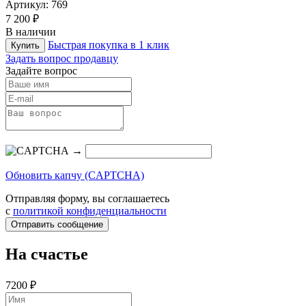
Артикул:
769
7 200 ₽
В наличии
Быстрая покупка в 1 клик
Купить
Задать вопрос продавцу
Задайте вопрос
→
Обновить капчу (CAPTCHA)
Отправляя форму, вы соглашаетесь
с
политикой конфиденциальности
Отправить сообщение
На счастье
7200 ₽