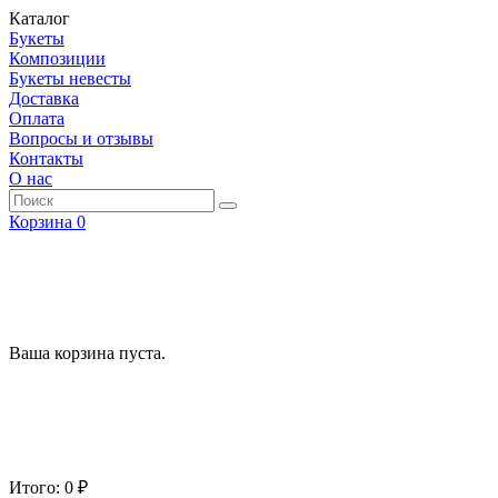
Каталог
Букеты
Композиции
Букеты невесты
Доставка
Оплата
Вопросы и отзывы
Контакты
О нас
Корзина
0
Ваша корзина пуста.
Итого: 0 ₽