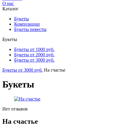
О нас
Каталог
Букеты
Композиции
Букеты невесты
Букеты
Букеты от 1000 руб.
Букеты от 2000 руб.
Букеты от 3000 руб.
Букеты от 3000 руб.
На счастье
Букеты
Нет отзывов
На счастье