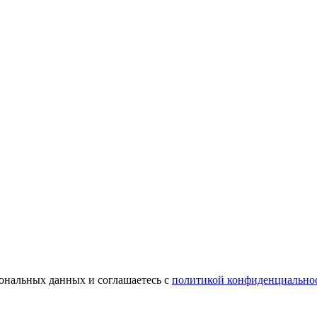
сональных данных и соглашаетесь с
политикой конфиденциально