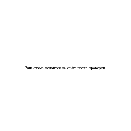
Ваш отзыв появится на сайте после проверки.