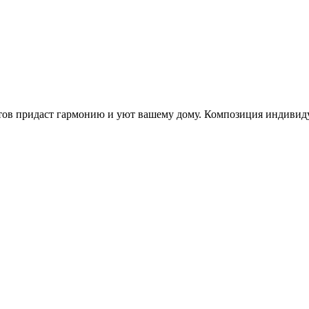
тов придаст гармонию и уют вашему дому. Композиция индивидуа