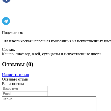
Поделиться:
Эта классическая напольная композиция из искусственных цве
Состав:
Кашпо, пиафлор, клей, сухоцветы и искусственные цветы
Отзывы (0)
Написать отзыв
Оставьте отзыв
Ваша оценка