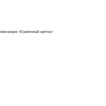
омпозиция «Пламенный цветок»