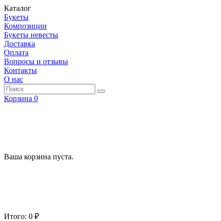
Каталог
Букеты
Композиции
Букеты невесты
Доставка
Оплата
Вопросы и отзывы
Контакты
О нас
Корзина
0
Ваша корзина пуста.
Итого: 0 ₽