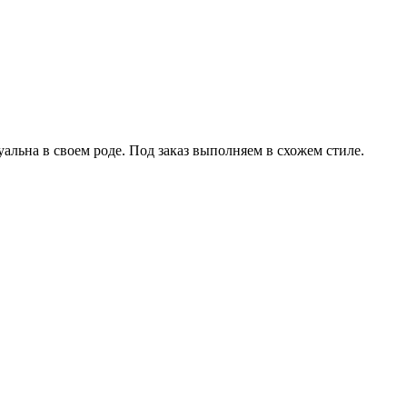
льна в своем роде. Под заказ выполняем в схожем стиле.