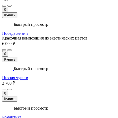
0
Купить
Быстрый просмотр
Победа жизни
Красочная композиция из экзотических цветов...
6 000 ₽
0
Купить
Быстрый просмотр
Поэзия чувств
2 700 ₽
0
Купить
Быстрый просмотр
Романтика