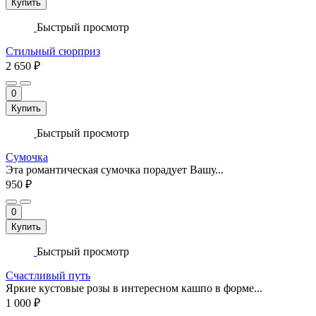
Купить
Быстрый просмотр
Стильный сюрприз
2 650 ₽
0
Купить
Быстрый просмотр
Сумочка
Эта романтическая сумочка порадует Вашу...
950 ₽
0
Купить
Быстрый просмотр
Счастливый путь
Яркие кустовые розы в интересном кашпо в форме...
1 000 ₽