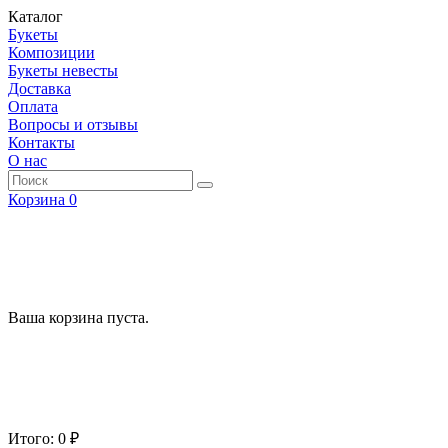
Каталог
Букеты
Композиции
Букеты невесты
Доставка
Оплата
Вопросы и отзывы
Контакты
О нас
Корзина
0
Ваша корзина пуста.
Итого: 0 ₽