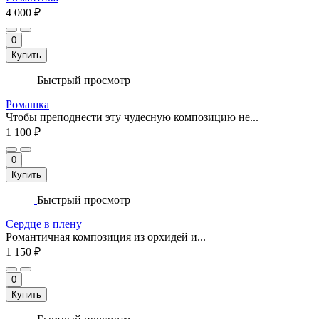
4 000 ₽
0
Купить
Быстрый просмотр
Ромашка
Чтобы преподнести эту чудесную композицию не...
1 100 ₽
0
Купить
Быстрый просмотр
Сердце в плену
Романтичная композиция из орхидей и...
1 150 ₽
0
Купить