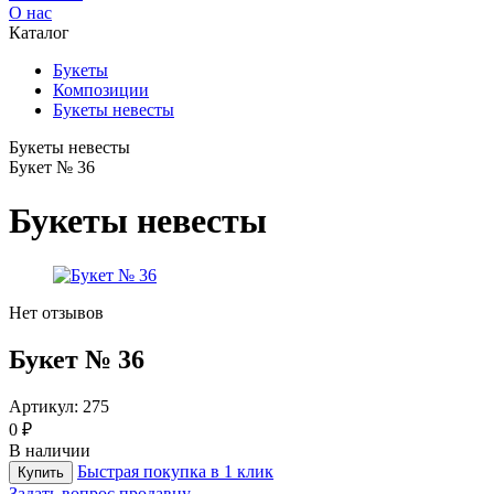
О нас
Каталог
Букеты
Композиции
Букеты невесты
Букеты невесты
Букет № 36
Букеты невесты
Нет отзывов
Букет № 36
Артикул:
275
0 ₽
В наличии
Быстрая покупка в 1 клик
Купить
Задать вопрос продавцу