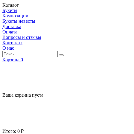
Каталог
Букеты
Композиции
Букеты невесты
Доставка
Оплата
Вопросы и отзывы
Контакты
О нас
Корзина
0
Ваша корзина пуста.
Итого: 0 ₽