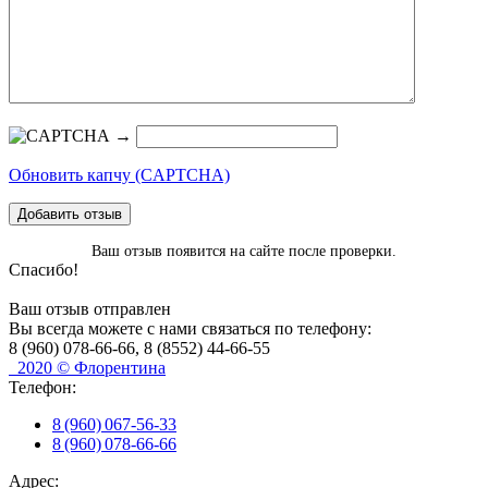
→
Обновить капчу (CAPTCHA)
Добавить отзыв
Ваш отзыв появится на сайте после проверки.
Спасибо!
Ваш отзыв отправлен
Вы всегда можете с нами связаться по телефону:
8 (960) 078-66-66, 8 (8552) 44-66-55
2020 © Флорентина
Телефон:
8 (960) 067-56-33
8 (960) 078-66-66
Адрес: