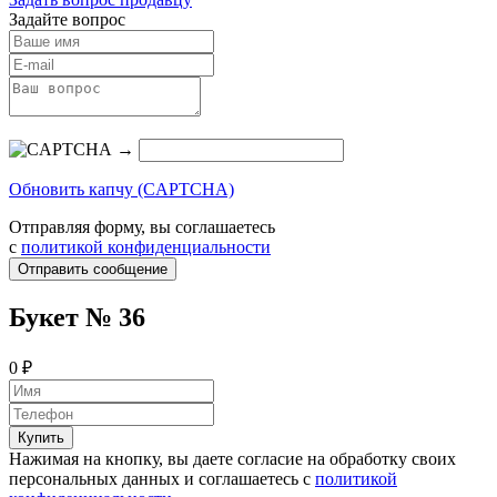
Задайте вопрос
→
Обновить капчу (CAPTCHA)
Отправляя форму, вы соглашаетесь
с
политикой конфиденциальности
Отправить сообщение
Букет № 36
0 ₽
Купить
Нажимая на кнопку, вы даете согласие на обработку своих
персональных данных и соглашаетесь с
политикой