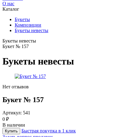
О нас
Каталог
Букеты
Композиции
Букеты невесты
Букеты невесты
Букет № 157
Букеты невесты
Нет отзывов
Букет № 157
Артикул:
541
0 ₽
В наличии
Быстрая покупка в 1 клик
Купить
Задать вопрос продавцу