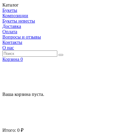
Каталог
Букеты
Композиции
Букеты невесты
Доставка
Оплата
Вопросы и отзывы
Контакты
О нас
Корзина
0
Ваша корзина пуста.
Итого: 0 ₽