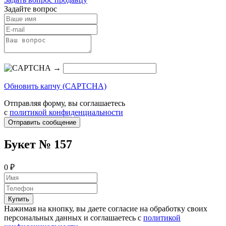
Задайте вопрос
→
Обновить капчу (CAPTCHA)
Отправляя форму, вы соглашаетесь
с
политикой конфиденциальности
Отправить сообщение
Букет № 157
0 ₽
Купить
Нажимая на кнопку, вы даете согласие на обработку своих
персональных данных и соглашаетесь с
политикой