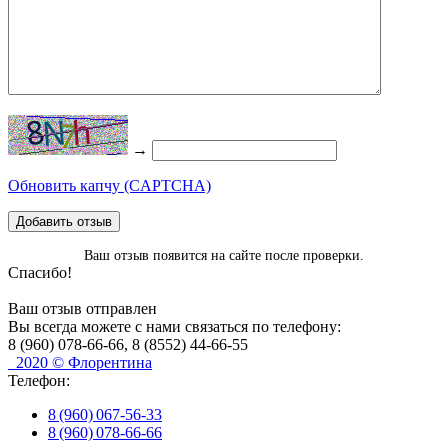
→
Обновить капчу (CAPTCHA)
Добавить отзыв
Ваш отзыв появится на сайте после проверки.
Спасибо!
Ваш отзыв отправлен
Вы всегда можете с нами связаться по телефону:
8 (960) 078-66-66, 8 (8552) 44-66-55
2020 © Флорентина
Телефон:
8 (960) 067-56-33
8 (960) 078-66-66